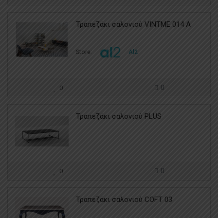
Τραπεζάκι σαλονιού VINTME 014 A
Store:
Al2
0
0
Τραπεζάκι σαλονιού PLUS
0
0
Τραπεζάκι σαλονιού COFT 03