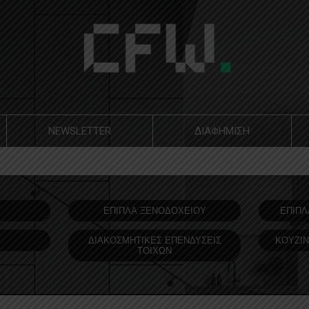
NEWSLETTER
ΔΙΑΦΗΜΙΣΗ
Υ
ΕΠΙΠΛΑ ΞΕΝΟΔOΧΕΙΟΥ
ΕΠΙΠΛ
ΔΙΑΚΟΣΜΗΤΙΚΕΣ ΕΠΕΝΔΥΣΕΙΣ
ΚΟΥΖΙΝ
ΤΟΙΧΩΝ