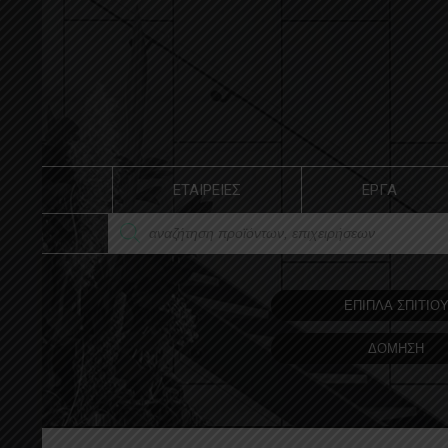
ΕΤΑΙΡΕΙΕΣ
ΕΡΓΑ
ΕΠΙΠΛΑ ΣΠΙΤΙΟ
ΔΟΜΗΣΗ