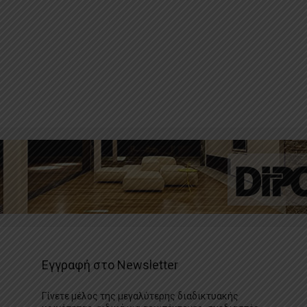
Εγγραφή στο Newsletter
Γίνετε μέλος της μεγαλύτερης διαδικτυακής