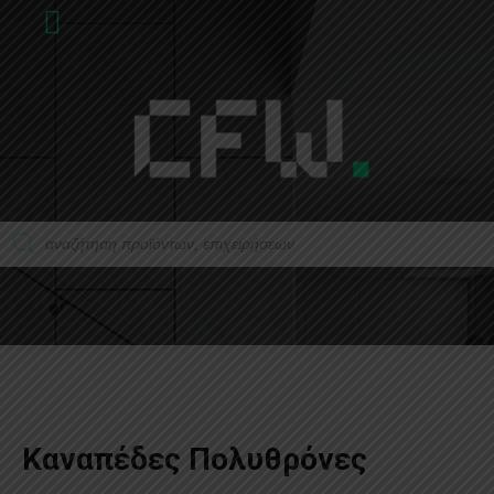
Καναπέδες Πολυθρόνες