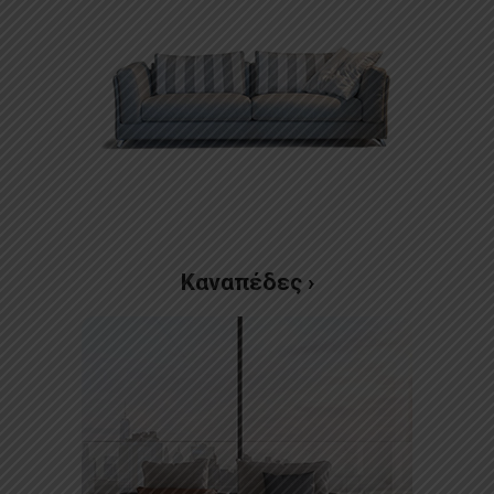
Καναπέδες ›